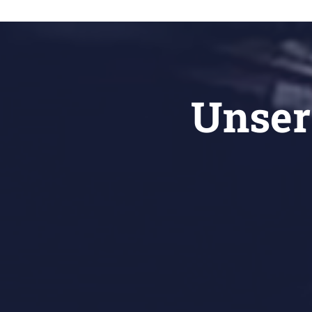
Unser