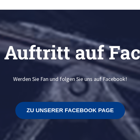
 Auftritt auf Fa
Werden Sie Fan und folgen Sie uns auf Facebook!
ZU UNSERER FACEBOOK PAGE