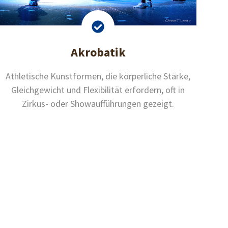
Akrobatik
Athletische Kunstformen, die körperliche Stärke,
Gleichgewicht und Flexibilität erfordern, oft in
Zirkus- oder Showaufführungen gezeigt.