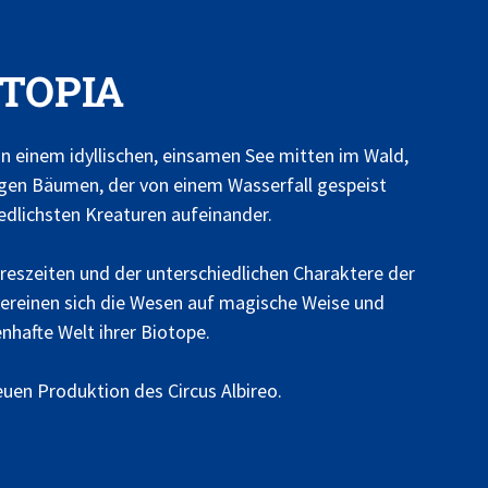
OTOPIA
 einem idyllischen, einsamen See mitten im Wald,
gen Bäumen, der von einem Wasserfall gespeist
iedlichsten Kreaturen aufeinander.
reszeiten und der unterschiedlichen Charaktere der
ereinen sich die Wesen auf magische Weise und
nhafte Welt ihrer Biotope.
uen Produktion des Circus Albireo.