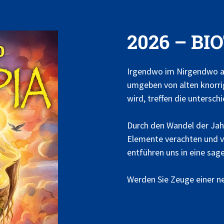
2026 – BI
Irgendwo im Nirgendwo an
umgeben von alten knorri
wird, treffen die untersch
Durch den Wandel der Jah
Elemente verachten und v
entführen uns in eine sage
Werden Sie Zeuge einer ne