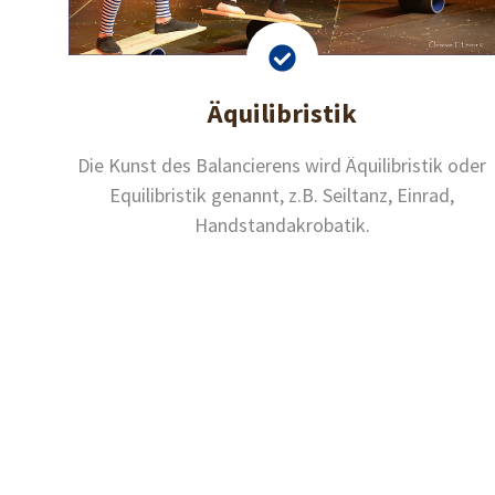
Äquilibristik
Die Kunst des Balancierens wird Äquilibristik oder
Equilibristik genannt, z.B. Seiltanz, Einrad,
Handstandakrobatik.