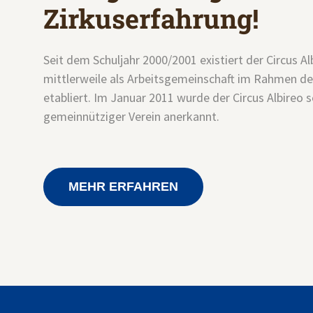
Zirkuserfahrung!
Seit dem Schuljahr 2000/2001 existiert der Circus Al
mittlerweile als Arbeitsgemeinschaft im Rahmen d
etabliert. Im Januar 2011 wurde der Circus Albireo sc
gemeinnütziger Verein anerkannt.
MEHR ERFAHREN