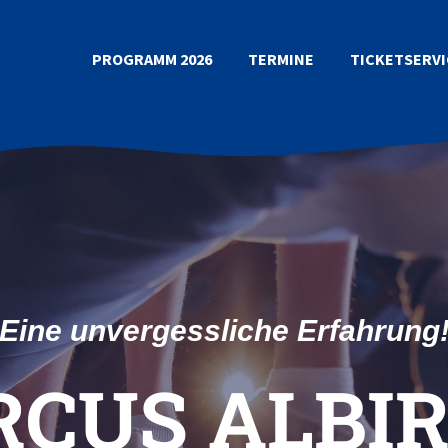
PROGRAMM 2026
TERMINE
TICKETSERVI
Eine unvergessliche Erfahrung
RCUS ALBI