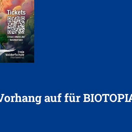
Vorhang auf für BIOTOPI