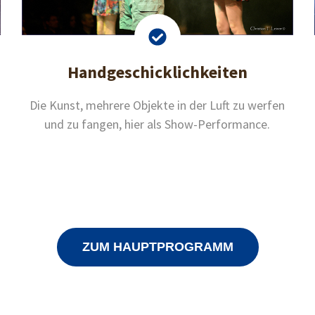
Handgeschicklichkeiten
Die Kunst, mehrere Objekte in der Luft zu werfen
und zu fangen, hier als Show-Performance.
ZUM HAUPTPROGRAMM