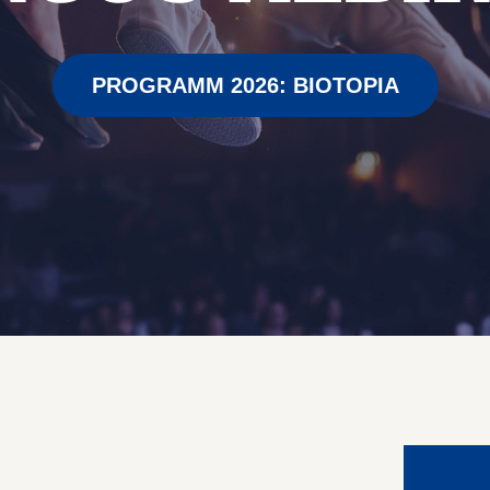
PROGRAMM 2026: BIOTOPIA