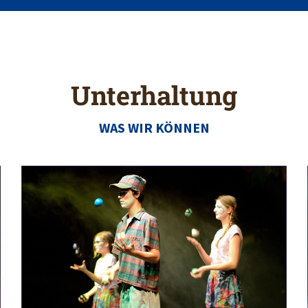
Unterhaltung
WAS WIR KÖNNEN