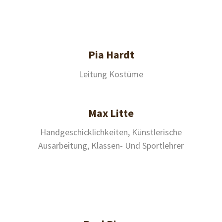
Pia Hardt
Leitung Kostüme
Max Litte
Handgeschicklichkeiten, Künstlerische
Ausarbeitung, Klassen- Und Sportlehrer