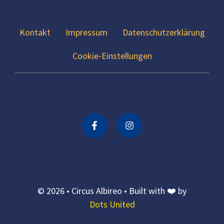
Kontakt
Impressum
Datenschutzerklärung
Cookie-Einstellungen
© 2026 • Circus Albireo • Built with ❤️ by
Dots United