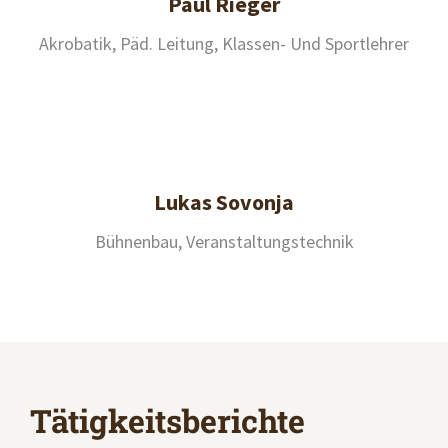
Paul Rieger
Akrobatik, Päd. Leitung, Klassen- Und Sportlehrer
Lukas Sovonja
Bühnenbau, Veranstaltungstechnik
Tätigkeitsberichte