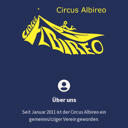
Über uns
Seit Januar 2011 ist der Circus Albireo ein
gemeinnütziger Verein geworden.