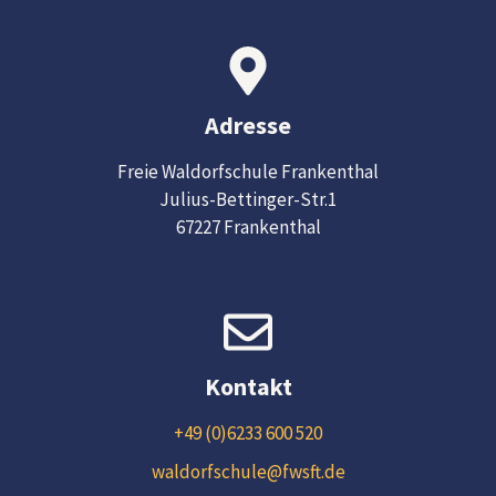
Adresse
Freie Waldorfschule Frankenthal
Julius-Bettinger-Str.1
67227 Frankenthal
Kontakt
+49 (0)6233 600 520
waldorfschule@fwsft.de