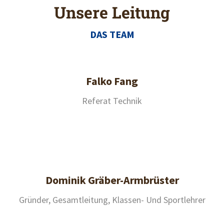
Unsere Leitung
DAS TEAM
Falko Fang
Referat Technik
Dominik Gräber-Armbrüster
Gründer, Gesamtleitung, Klassen- Und Sportlehrer