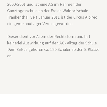
2000/2001 und ist eine AG im Rahmen der
Ganztagesschule an der Freien Waldorfschule
Frankenthal. Seit Januar 2011 ist der Circus Albireo
ein gemeinnütziger Verein geworden
Dieser dient vor Allem der Rechtsform und hat
keinerlei Auswirkung auf den AG- Alltag der Schule.
Dem Zirkus gehören ca. 120 Schüler ab der 5. Klasse
an.