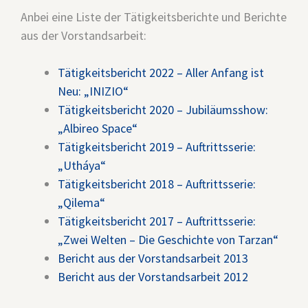
Anbei eine Liste der Tätigkeitsberichte und Berichte
aus der Vorstandsarbeit:
Tätigkeitsbericht 2022 – Aller Anfang ist
Neu: „INIZIO“
Tätigkeitsbericht 2020 – Jubiläumsshow:
„Albireo Space“
Tätigkeitsbericht 2019 – Auftrittsserie:
„Utháya“
Tätigkeitsbericht 2018 – Auftrittsserie:
„Qilema“
Tätigkeitsbericht 2017 – Auftrittsserie:
„Zwei Welten – Die Geschichte von Tarzan“
Bericht aus der Vorstandsarbeit 2013
Bericht aus der Vorstandsarbeit 2012