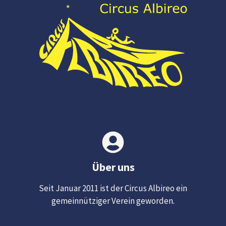
Über uns
Seit Januar 2011 ist der Circus Albireo ein
gemeinnütziger Verein geworden.