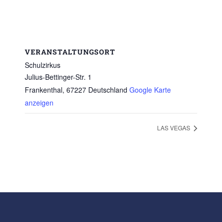
VERANSTALTUNGSORT
Schulzirkus
Julius-Bettinger-Str. 1
Frankenthal
,
67227
Deutschland
Google Karte
anzeigen
LAS VEGAS