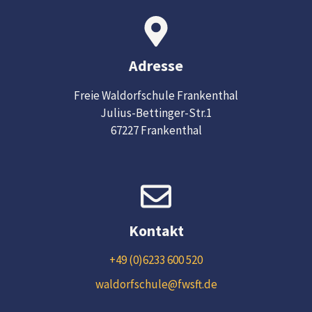
Adresse
Freie Waldorfschule Frankenthal
Julius-Bettinger-Str.1
67227 Frankenthal
Kontakt
+49 (0)6233 600 520
waldorfschule@fwsft.de