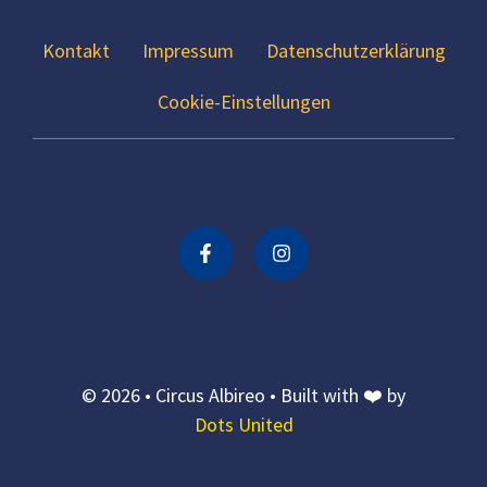
Kontakt
Impressum
Datenschutzerklärung
Cookie-Einstellungen
© 2026 • Circus Albireo • Built with ❤️ by
Dots United