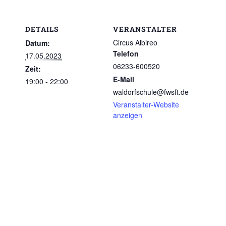
DETAILS
VERANSTALTER
Circus Albireo
Datum:
Telefon
17.05.2023
06233-600520
Zeit:
E-Mail
19:00 - 22:00
waldorfschule@fwsft.de
Veranstalter-Website
anzeigen