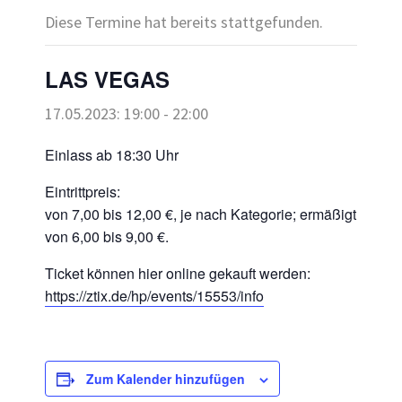
Diese Termine hat bereits stattgefunden.
LAS VEGAS
17.05.2023: 19:00
-
22:00
Einlass ab 18:30 Uhr
Eintrittpreis:
von 7,00 bis 12,00 €, je nach Kategorie; ermäßigt
von 6,00 bis 9,00 €.
Ticket können hier online gekauft werden:
https://ztix.de/hp/events/15553/info
Zum Kalender hinzufügen